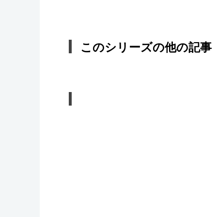
このシリーズの他の記事