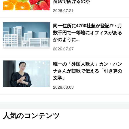
苗法で防げるのか
2026.07.21
同一住所に4700社超が登記!? : 月
数千円で一等地にオフィスがある
かのように...
2026.07.27
唯一の「外国人歌人」カン・ハン
ナさんが短歌で伝える「引き算の
文学」
2026.08.03
人気のコンテンツ