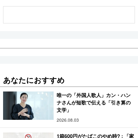
公式SNS
あなたにおすすめ
唯一の「外国人歌人」カン・ハン
ナさんが短歌で伝える「引き算の
文学」
2026.08.03
1箱600円がたばこのやめ時? : 「家