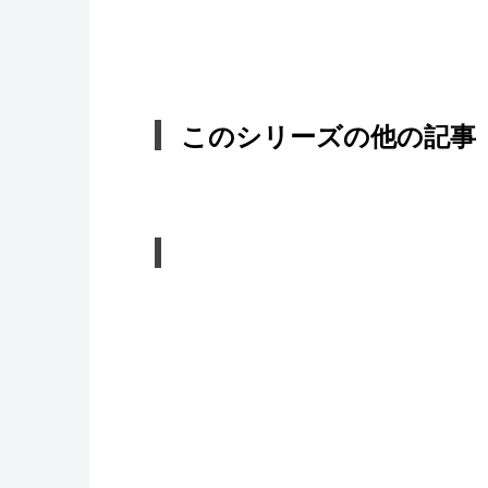
このシリーズの他の記事