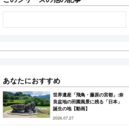
公式SNS
あなたにおすすめ
世界遺産「飛鳥・藤原の宮都」:奈
良盆地の田園風景に残る「日本」
誕生の地【動画】
2026.07.27