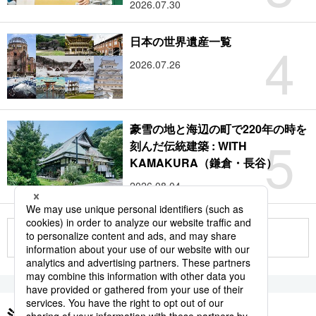
2026.07.30
4
日本の世界遺産一覧
2026.07.26
豪雪の地と海辺の町で220年の時を
5
刻んだ伝統建築 : WITH
KAMAKURA（鎌倉・長谷）
2026.08.04
もっと見る
注目のキーワード