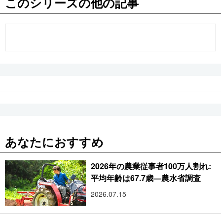
このシリーズの他の記事
公式SNS
あなたにおすすめ
2026年の農業従事者100万人割れ:
平均年齢は67.7歳―農水省調査
2026.07.15