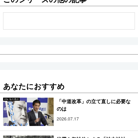
公式SNS
あなたにおすすめ
「中道改革」の立て直しに必要な
のは
2026.07.17