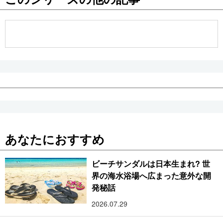
公式SNS
あなたにおすすめ
ビーチサンダルは日本生まれ? 世
界の海水浴場へ広まった意外な開
発秘話
2026.07.29