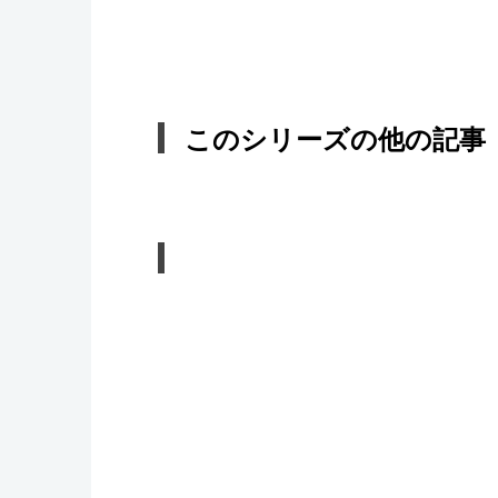
このシリーズの他の記事