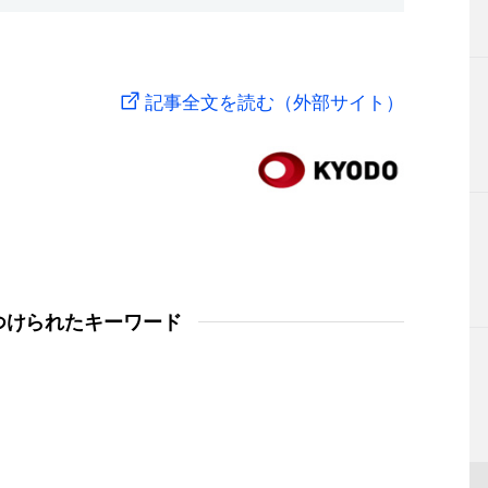
記事全文を読む（外部サイト）
つけられたキーワード