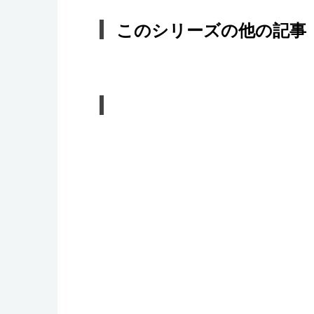
このシリーズの他の記事