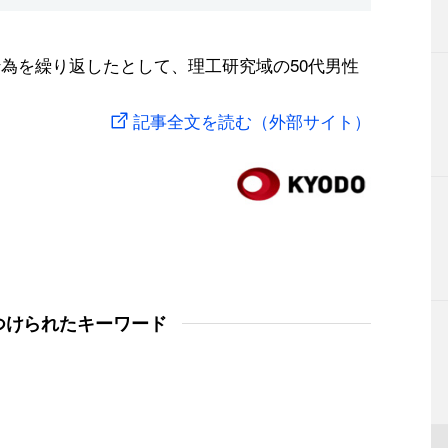
行為を繰り返したとして、理工研究域の50代男性
記事全文を読む（外部サイト）
つけられたキーワード