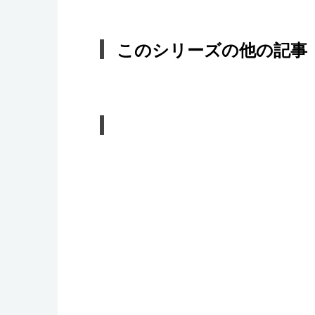
このシリーズの他の記事