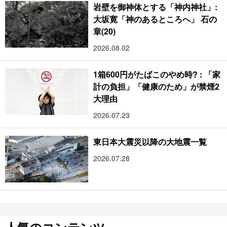
岩壁を御神体とする「神内神社」:
大坂寛「神のあるところへ」 石の
章(20)
2026.08.02
1箱600円がたばこのやめ時? : 「家
計の負担」「健康のため」が禁煙2
大理由
2026.07.23
東日本大震災以降の大地震一覧
2026.07.28