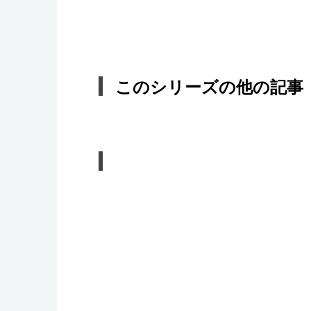
このシリーズの他の記事