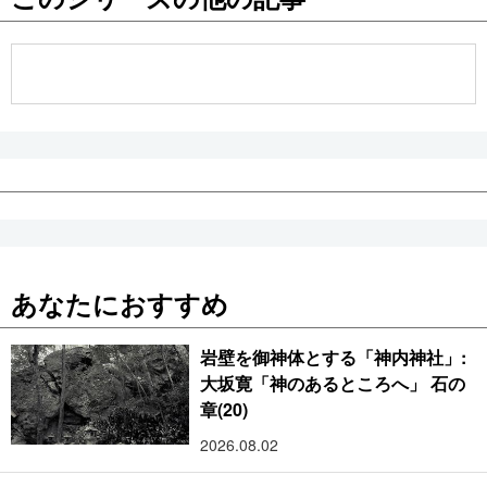
公式SNS
あなたにおすすめ
岩壁を御神体とする「神内神社」:
大坂寛「神のあるところへ」 石の
章(20)
2026.08.02