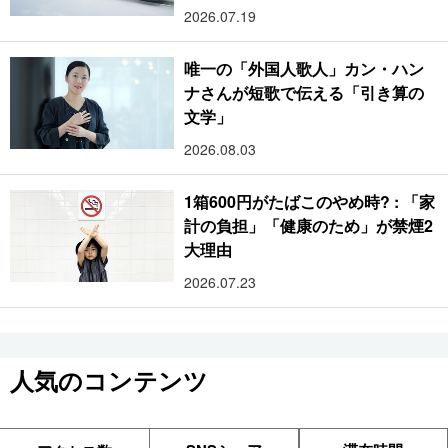
2026.07.19
唯一の「外国人歌人」カン・ハン
ナさんが短歌で伝える「引き算の
文学」
2026.08.03
1箱600円がたばこのやめ時? : 「家
計の負担」「健康のため」が禁煙2
大理由
2026.07.23
人気のコンテンツ