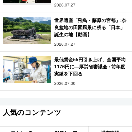
2026.07.27
世界遺産「飛鳥・藤原の宮都」:奈
良盆地の田園風景に残る「日本」
誕生の地【動画】
2026.07.27
最低賃金55円引き上げ、全国平均
1176円に―厚労省審議会 : 前年度
実績を下回る
2026.07.30
人気のコンテンツ