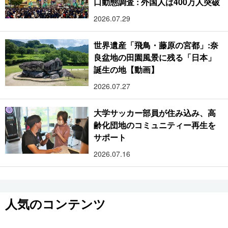
口動態調査 : 外国人は400万人突破
2026.07.29
世界遺産「飛鳥・藤原の宮都」:奈
良盆地の田園風景に残る「日本」
誕生の地【動画】
2026.07.27
大学サッカー部員が住み込み、高
齢化団地のコミュニティー再生を
サポート
2026.07.16
人気のコンテンツ