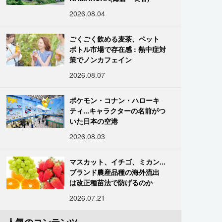
2026.08.04
ごくごく飲める麦茶、ペット
ボトル市場で存在感 : 熱中症対
策でノンカフェイン
2026.08.07
ポケモン・コナン・ハローキ
ティ...キャラクターの名前がつ
いた日本の空港
2026.08.03
マスカット、イチゴ、ミカン...
ブランド農産品種の海外流出
は改正種苗法で防げるのか
2026.07.21