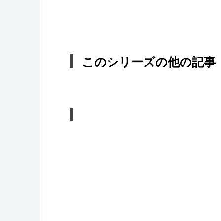
このシリーズの他の記事