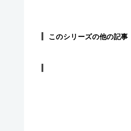
このシリーズの他の記事