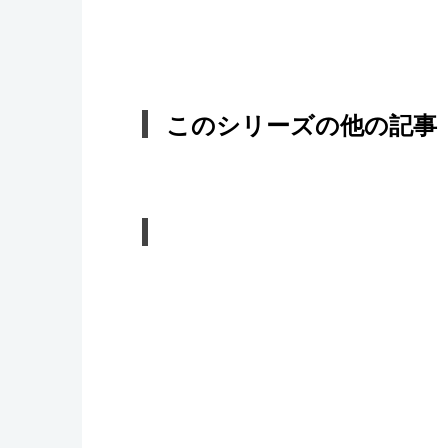
このシリーズの他の記事