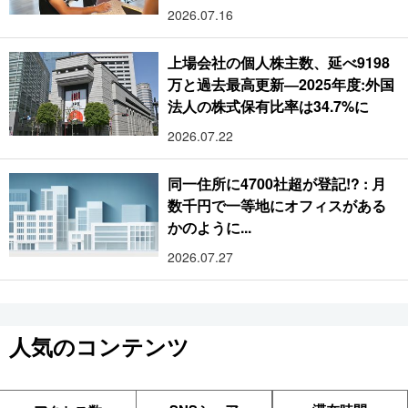
2026.07.16
上場会社の個人株主数、延べ9198
万と過去最高更新―2025年度:外国
法人の株式保有比率は34.7%に
2026.07.22
同一住所に4700社超が登記!? : 月
数千円で一等地にオフィスがある
かのように...
2026.07.27
人気のコンテンツ