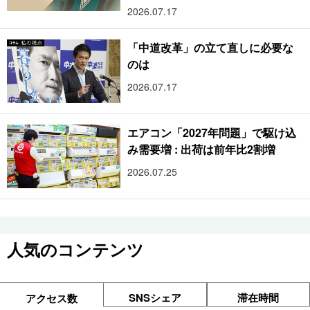
2026.07.17
「中道改革」の立て直しに必要な
のは
2026.07.17
エアコン「2027年問題」で駆け込
み需要増 : 出荷は前年比2割増
2026.07.25
人気のコンテンツ
SNSシェア
滞在時間
アクセス数