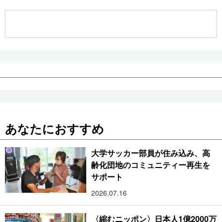
公式SNS
あなたにおすすめ
大学サッカー部員が住み込み、高
齢化団地のコミュニティー再生を
サポート
2026.07.16
〈縮むニッポン〉日本人1億2000万