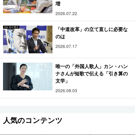
増
2026.07.22
「中道改革」の立て直しに必要な
のは
2026.07.17
唯一の「外国人歌人」カン・ハン
ナさんが短歌で伝える「引き算の
文学」
2026.08.03
人気のコンテンツ