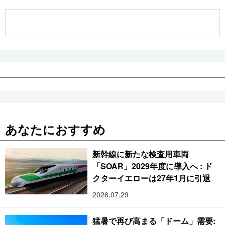
公式SNS
あなたにおすすめ
新幹線に新たな検査用車両
「SOAR」2029年度に導入へ : ド
クターイエローは27年1月に引退
2026.07.29
猛暑で再び高まる「ドーム」需要: