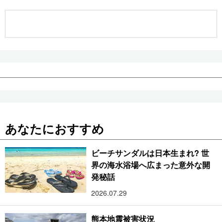
公式SNS
あなたにおすすめ
ビーチサンダルは日本生まれ? 世
界の海水浴場へ広まった意外な開
発秘話
2026.07.29
熊本地震被害状況