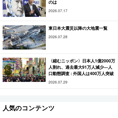
のは
2026.07.17
東日本大震災以降の大地震一覧
2026.07.28
〈縮むニッポン〉日本人1億2000万
人割れ、過去最大91万人減少―人
口動態調査 : 外国人は400万人突破
2026.07.29
人気のコンテンツ