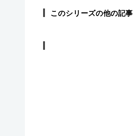
このシリーズの他の記事