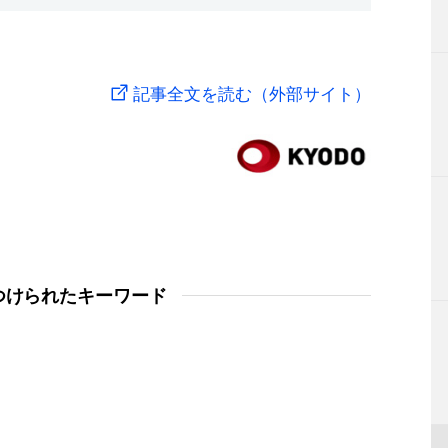
記事全文を読む（外部サイト）
つけられたキーワード