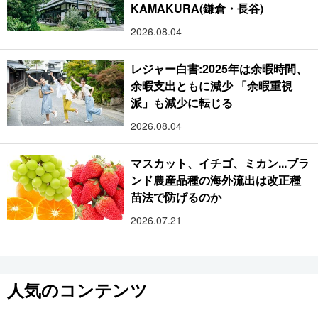
KAMAKURA(鎌倉・長谷)
2026.08.04
レジャー白書:2025年は余暇時間、
余暇支出ともに減少 「余暇重視
派」も減少に転じる
2026.08.04
マスカット、イチゴ、ミカン...ブラ
ンド農産品種の海外流出は改正種
苗法で防げるのか
2026.07.21
人気のコンテンツ