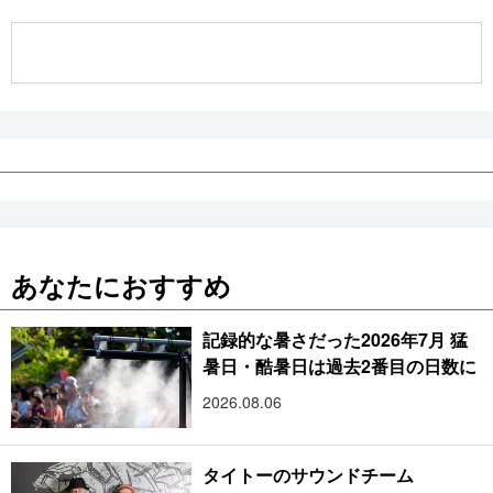
公式SNS
あなたにおすすめ
記録的な暑さだった2026年7月 猛
暑日・酷暑日は過去2番目の日数に
2026.08.06
タイトーのサウンドチーム