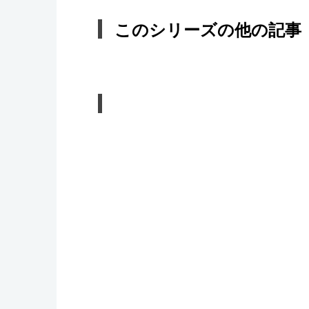
このシリーズの他の記事