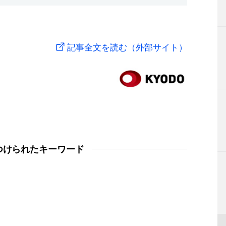
記事全文を読む（外部サイト）
つけられたキーワード