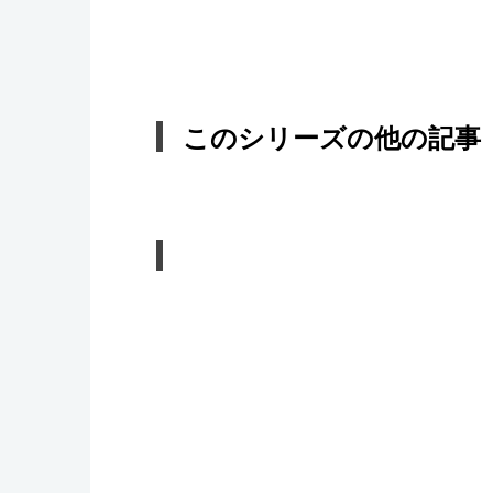
このシリーズの他の記事