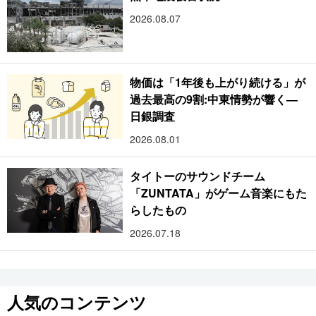
2026.08.07
物価は「1年後も上がり続ける」が
過去最高の9割:中東情勢が響く―
日銀調査
2026.08.01
タイトーのサウンドチーム
「ZUNTATA」がゲーム音楽にもた
らしたもの
2026.07.18
人気のコンテンツ