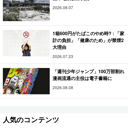
2026.08.07
1箱600円がたばこのやめ時? : 「家
計の負担」「健康のため」が禁煙2
大理由
2026.07.23
「週刊少年ジャンプ」100万部割れ
漫画流通の主役は電子書籍に
2026.08.08
人気のコンテンツ