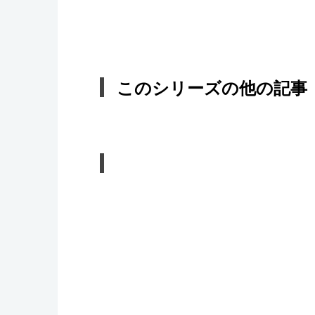
このシリーズの他の記事