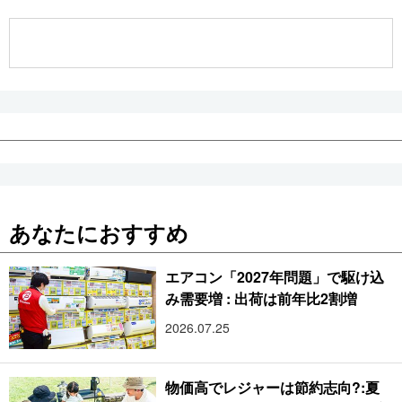
公式SNS
あなたにおすすめ
エアコン「2027年問題」で駆け込
み需要増 : 出荷は前年比2割増
2026.07.25
物価高でレジャーは節約志向?:夏