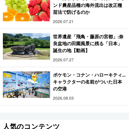
ンド農産品種の海外流出は改正種
苗法で防げるのか
2026.07.21
世界遺産「飛鳥・藤原の宮都」:奈
良盆地の田園風景に残る「日本」
誕生の地【動画】
2026.07.27
ポケモン・コナン・ハローキティ...
キャラクターの名前がついた日本
の空港
2026.08.03
人気のコンテンツ