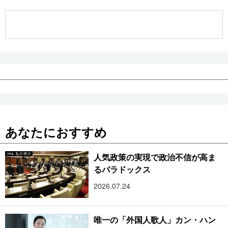
公式SNS
あなたにおすすめ
人気政策の実現で政治不信が高ま
るパラドックス
2026.07.24
唯一の「外国人歌人」カン・ハン