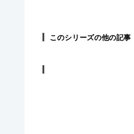
このシリーズの他の記事