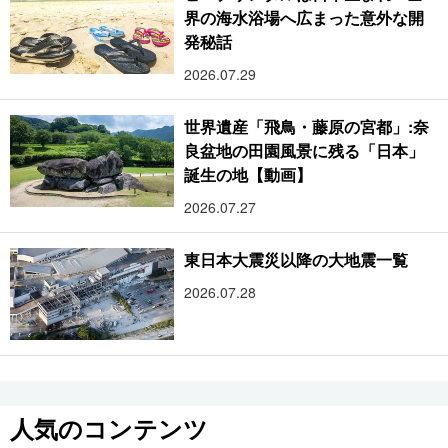
界の海水浴場へ広まった意外な開
発秘話
2026.07.29
世界遺産「飛鳥・藤原の宮都」:奈
良盆地の田園風景に残る「日本」
誕生の地【動画】
2026.07.27
東日本大震災以降の大地震一覧
2026.07.28
人気のコンテンツ