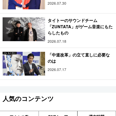
2026.07.30
タイトーのサウンドチーム
「ZUNTATA」がゲーム音楽にもた
らしたもの
2026.07.18
「中道改革」の立て直しに必要な
のは
2026.07.17
人気のコンテンツ