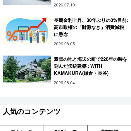
2026.07.19
長期金利上昇、30年ぶりの3%目前:
高市政権の「財源なき」消費減税
に懸念
2026.08.05
豪雪の地と海辺の町で220年の時を
刻んだ伝統建築 : WITH
KAMAKURA(鎌倉・長谷)
2026.08.04
人気のコンテンツ