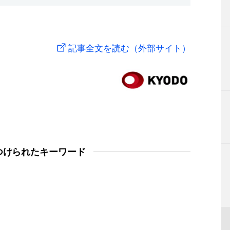
記事全文を読む（外部サイト）
つけられたキーワード