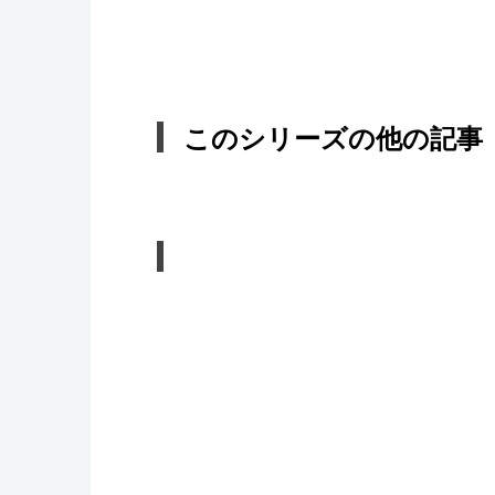
このシリーズの他の記事