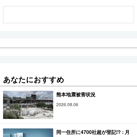
公式SNS
あなたにおすすめ
熊本地震被害状況
2026.08.06
同一住所に4700社超が登記!? : 月