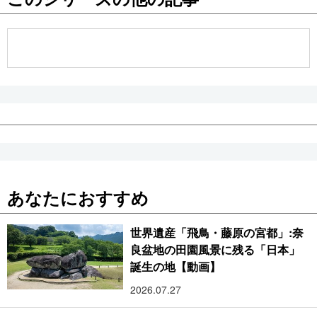
公式SNS
あなたにおすすめ
世界遺産「飛鳥・藤原の宮都」:奈
良盆地の田園風景に残る「日本」
誕生の地【動画】
2026.07.27