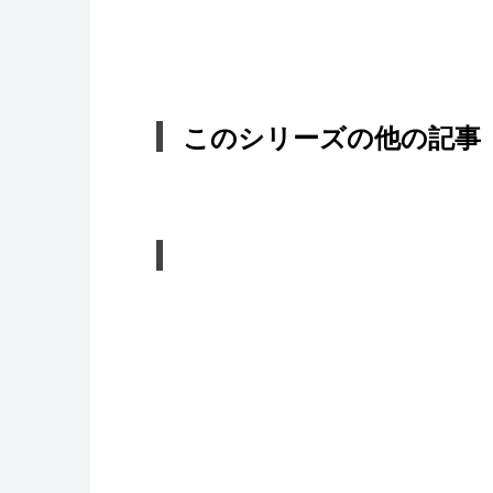
このシリーズの他の記事