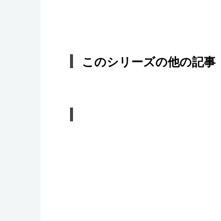
このシリーズの他の記事