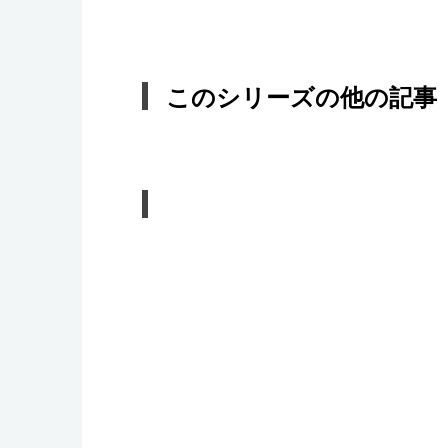
このシリーズの他の記事