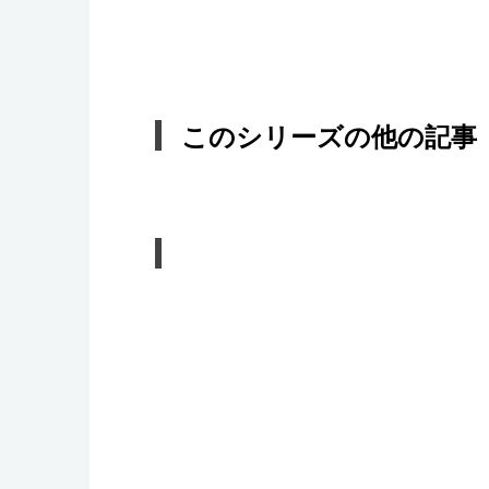
このシリーズの他の記事